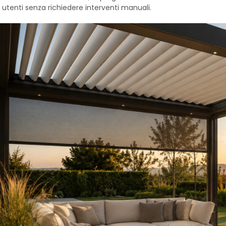
e utenti senza richiedere interventi manuali.