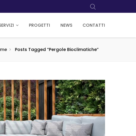
SERVIZI
PROGETTI
NEWS
CONTATTI
ome
Posts Tagged “pergole Bioclimatiche”