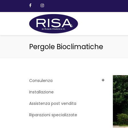
Pergole Bioclimatiche
Consulenza
Installazione
Assistenza post vendita
Riparazioni specializzate