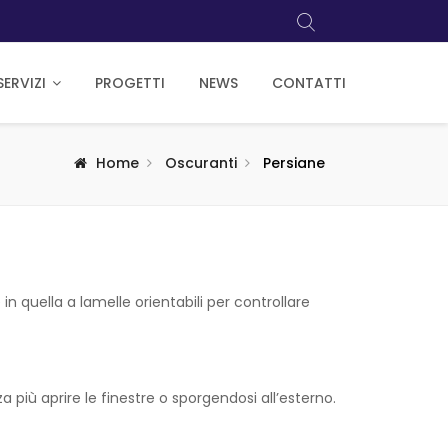
SERVIZI
PROGETTI
NEWS
CONTATTI
Home
Oscuranti
Persiane
in quella a lamelle orientabili per controllare
 più aprire le finestre o sporgendosi all’esterno.