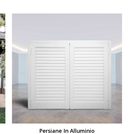
Persiane In Alluminio