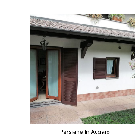
Persiane In Acciaio