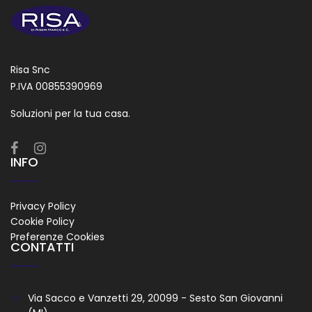
Risa Snc
P.IVA 00855390969
Soluzioni per la tua casa.
INFO
Privacy Policy
Cookie Policy
Preferenze Cookies
CONTATTI
Via Sacco e Vanzetti 29, 20099 - Sesto San Giovanni