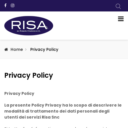
Home
Privacy Policy
Privacy Policy
Privacy Policy
La presente Policy Privacy ha lo scopo di descrivere le
modalità di trattamento dei dati personali degli
utenti dei servizi Risa Snc