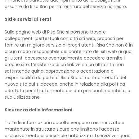
il mancato puntuale adempimento delle obbligazioni
assunte da Risa Snc per la fornitura del servizio richiesto.
Siti e servizi di Terzi
Sulle pagine web di Risa Snc si possono trovare
collegamenti ipertestuali con altri siti web, proposti per
fornire un migliore servizio ai propri utenti. Risa Snc non è in
alcun modo responsabile del contenuto dei siti web ai quali
gli utenti dovessero eventualmente accedere tramite il
proprio sito. L’esistenza di un link verso un altro sito non
sottintende quindi approvazione o accettazione di
responsabilità da parte di Risa Snc circa il contenuto del
nuovo sito cui si accede, anche in relazione alla politica
adottata per il trattamento dei dati personali, nonché alla
sua utilizzazione.
Sicurezza delle informazioni
Tutte le informazioni raccolte vengono memorizzate e
mantenute in strutture sicure che limitano l’accesso
esclusivamente al personale autorizzato. I servizi vengono