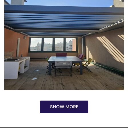
SHOW MORE