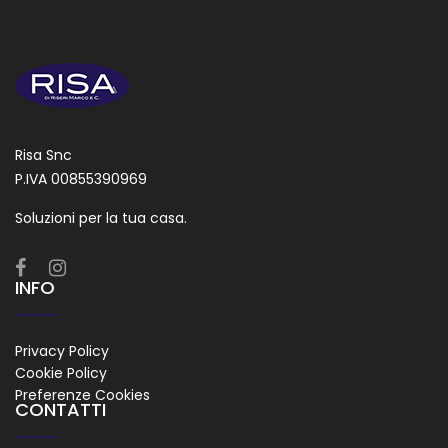
Risa Snc
P.IVA 00855390969
Soluzioni per la tua casa.
INFO
Privacy Policy
Cookie Policy
Preferenze Cookies
CONTATTI