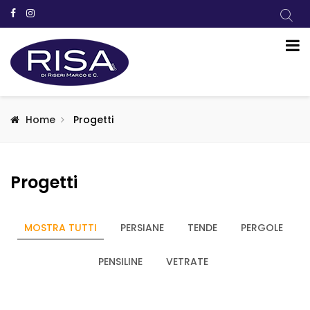
Home
Progetti
Progetti
MOSTRA TUTTI
PERSIANE
TENDE
PERGOLE
PENSILINE
VETRATE