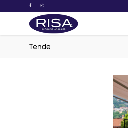
Tende