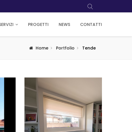
SERVIZI
PROGETTI
NEWS
CONTATTI
Home
Portfolio
Tende