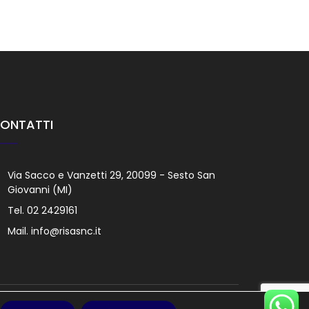
ONTATTI
Via Sacco e Vanzetti 29, 20099 - Sesto San
Giovanni (MI)
Tel.
02 2429161
Mail.
info@risasnc.it