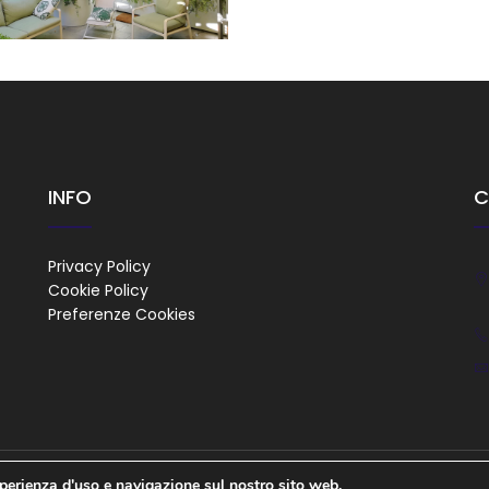
INFO
C
Privacy Policy
Cookie Policy
Preferenze Cookies
sperienza d'uso e navigazione sul nostro sito web.