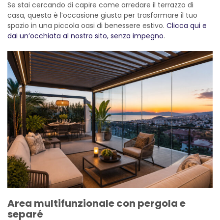
Se stai cercando di capire come arredare il terrazzo di
casa, questa è l’occasione giusta per trasformare il tuo
spazio in una piccola oasi di benessere estivo.
Clicca qui e
dai un’occhiata al nostro sito, senza impegno
.
Area multifunzionale con pergola e
separé