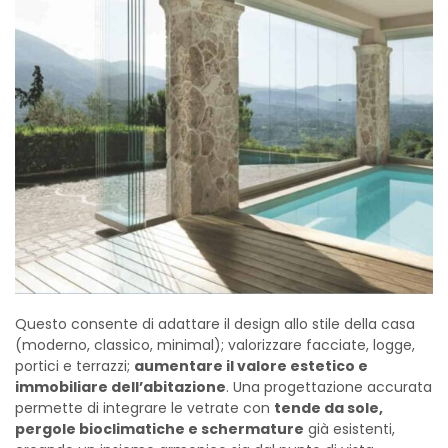
Questo consente di adattare il design allo stile della casa
(moderno, classico, minimal); valorizzare facciate, logge,
portici e terrazzi;
aumentare il valore estetico e
immobiliare dell’abitazione
. Una progettazione accurata
permette di integrare le vetrate con
tende da sole,
pergole bioclimatiche e schermature
già esistenti,