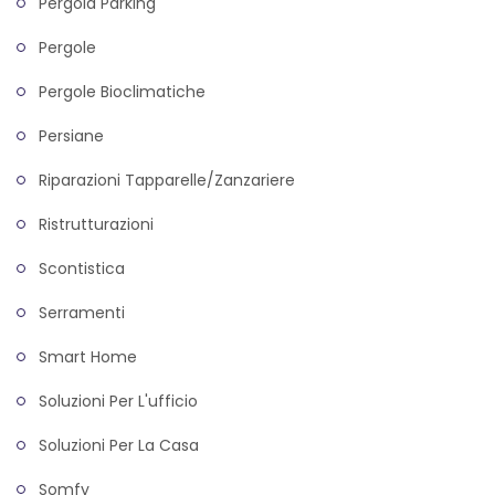
Pergola Parking
Pergole
Pergole Bioclimatiche
Persiane
Riparazioni Tapparelle/zanzariere
Ristrutturazioni
Scontistica
Serramenti
Smart Home
Soluzioni Per L'ufficio
Soluzioni Per La Casa
Somfy