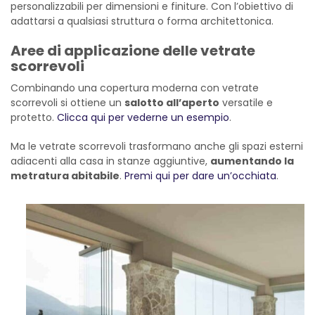
personalizzabili per dimensioni e finiture. Con l’obiettivo di
adattarsi a qualsiasi struttura o forma architettonica.
Aree di applicazione delle vetrate
scorrevoli
Combinando una copertura moderna con vetrate
scorrevoli si ottiene un
salotto all’aperto
versatile e
protetto.
Clicca qui per vederne un esempio
.
Ma le vetrate scorrevoli trasformano anche gli spazi esterni
adiacenti alla casa in stanze aggiuntive,
aumentando la
metratura abitabile
.
Premi qui per dare un’occhiata
.