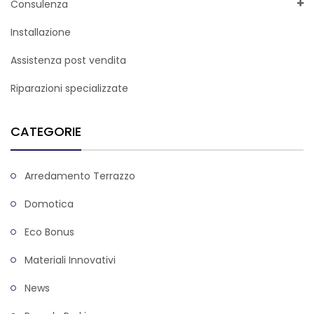
Consulenza
Installazione
Assistenza post vendita
Riparazioni specializzate
CATEGORIE
Arredamento Terrazzo
Domotica
Eco Bonus
Materiali Innovativi
News