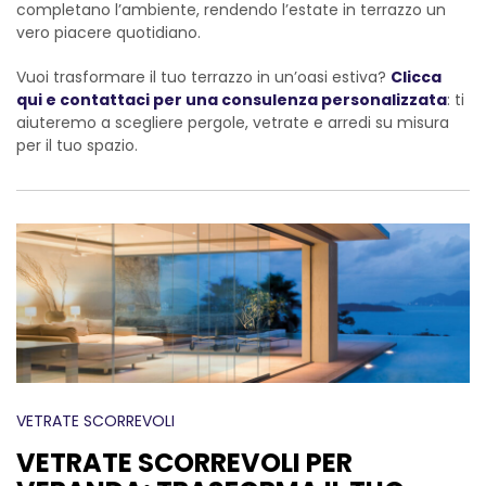
completano l’ambiente, rendendo l’estate in terrazzo un
vero piacere quotidiano.
Vuoi trasformare il tuo terrazzo in un’oasi estiva?
Clicca
qui e contattaci per una consulenza personalizzata
: ti
aiuteremo a scegliere pergole, vetrate e arredi su misura
per il tuo spazio.
VETRATE SCORREVOLI
VETRATE SCORREVOLI PER