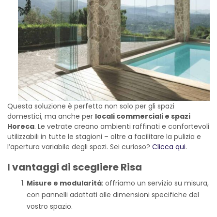
Questa soluzione è perfetta non solo per gli spazi
domestici, ma anche per
locali commerciali e spazi
Horeca
. Le vetrate creano ambienti raffinati e confortevoli
utilizzabili in tutte le stagioni – oltre a facilitare la pulizia e
l’apertura variabile degli spazi. Sei curioso?
Clicca qui
.
I vantaggi di scegliere Risa
Misure e modularità
: offriamo un servizio su misura,
con pannelli adattati alle dimensioni specifiche del
vostro spazio.