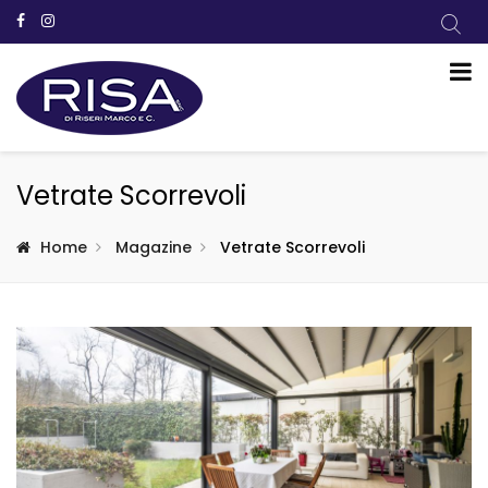
Vetrate Scorrevoli
Home
Magazine
Vetrate Scorrevoli