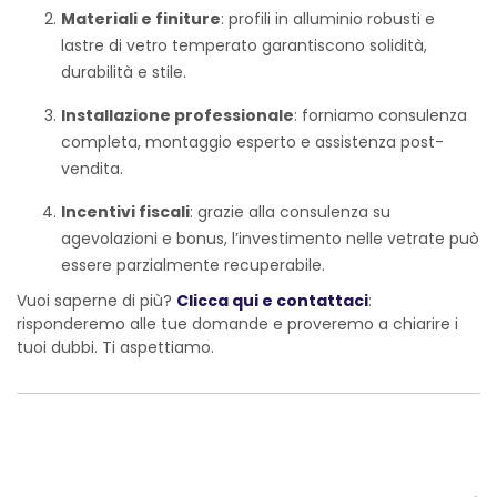
Materiali e finiture
: profili in alluminio robusti e
lastre di vetro temperato garantiscono solidità,
durabilità e stile.
Installazione professionale
: forniamo consulenza
completa, montaggio esperto e assistenza post-
vendita.
Incentivi fiscali
: grazie alla consulenza su
agevolazioni e bonus, l’investimento nelle vetrate può
essere parzialmente recuperabile.
Vuoi saperne di più?
Clicca qui e contattaci
:
risponderemo alle tue domande e proveremo a chiarire i
tuoi dubbi. Ti aspettiamo.