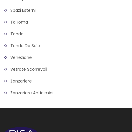
Spazi Esterni
TaHoma
Tende
Tende Da Sole
Veneziane
Vetrate Scorrevoli
Zanzariere
Zanzariere Anticimici