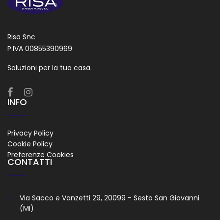
Risa Snc
P.IVA 00855390969
Soluzioni per la tua casa.
INFO
Privacy Policy
Cookie Policy
Preferenze Cookies
CONTATTI
Via Sacco e Vanzetti 29, 20099 - Sesto San Giovanni
(MI)