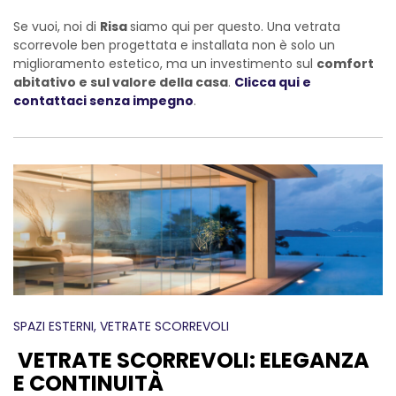
Se vuoi, noi di
Risa
siamo qui per questo. Una vetrata
scorrevole ben progettata e installata non è solo un
miglioramento estetico, ma un investimento sul
comfort
abitativo e sul valore della casa
.
Clicca qui e
contattaci senza impegno
.
SPAZI ESTERNI
, VETRATE SCORREVOLI
VETRATE SCORREVOLI: ELEGANZA
E CONTINUITÀ