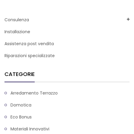
Consulenza
Installazione
Assistenza post vendita
Riparazioni specializzate
CATEGORIE
Arredamento Terrazzo
Domotica
Eco Bonus
Materiali Innovativi