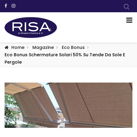
Home
Magazine
Eco Bonus
Eco Bonus Schermature Solari 50% Su Tende Da Sole E
Pergole