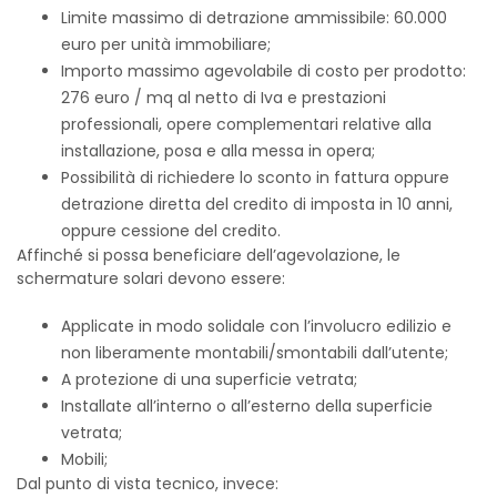
Limite massimo di detrazione ammissibile: 60.000
euro per unità immobiliare;
Importo massimo agevolabile di costo per prodotto:
276 euro / mq al netto di Iva e prestazioni
professionali, opere complementari relative alla
installazione, posa e alla messa in opera;
Possibilità di richiedere lo sconto in fattura oppure
detrazione diretta del credito di imposta in 10 anni,
oppure cessione del credito.
Affinché si possa beneficiare dell’agevolazione, le
schermature solari devono essere:
Applicate in modo solidale con l’involucro edilizio e
non liberamente montabili/smontabili dall’utente;
A protezione di una superficie vetrata;
Installate all’interno o all’esterno della superficie
vetrata;
Mobili;
Dal punto di vista tecnico, invece: