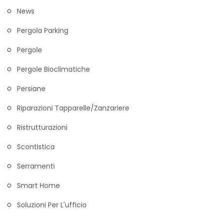
News
Pergola Parking
Pergole
Pergole Bioclimatiche
Persiane
Riparazioni Tapparelle/zanzariere
Ristrutturazioni
Scontistica
Serramenti
Smart Home
Soluzioni Per L'ufficio