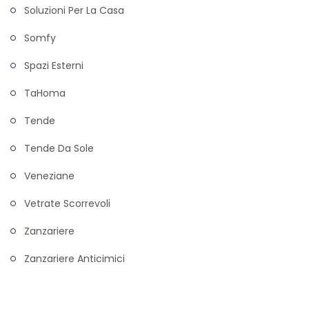
Soluzioni Per La Casa
Somfy
Spazi Esterni
TaHoma
Tende
Tende Da Sole
Veneziane
Vetrate Scorrevoli
Zanzariere
Zanzariere Anticimici