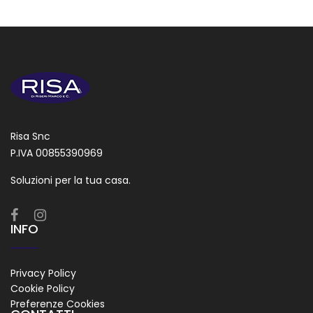
Risa Snc
P.IVA 00855390969
Soluzioni per la tua casa.
INFO
Privacy Policy
Cookie Policy
Preferenze Cookies