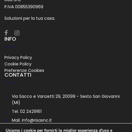
P.IVA 00855390969
Soluzioni per la tua casa.
INFO
Privacy Policy
Cookie Policy
Preferenze Cookies
CONTATTI
Via Sacco e Vanzetti 29, 20099 - Sesto San Giovanni
(MI)
Tel.
02 2429161
Mail.
info@risasnc.it
Usiamo i cookie per fornirti la miglior esperienza d'uso e