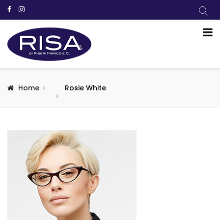
Home
Rosie White