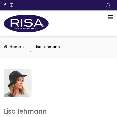
Home
Lisa Lehmann
Lisa lehmann