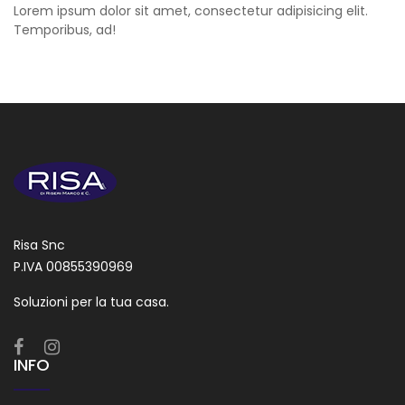
Lorem ipsum dolor sit amet, consectetur adipisicing elit.
Temporibus, ad!
Risa Snc
P.IVA 00855390969
Soluzioni per la tua casa.
INFO