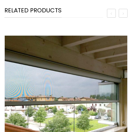
RELATED PRODUCTS