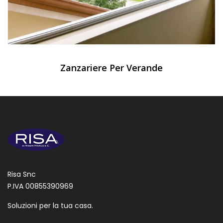
Zanzariere Per Verande
Risa Snc
P.IVA 00855390969
Soluzioni per la tua casa.