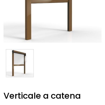
Verticale a catena