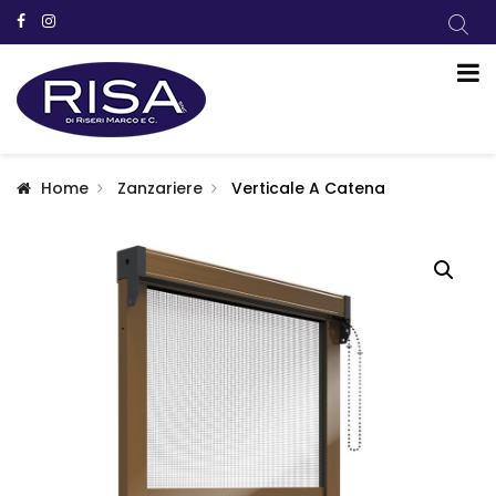
Home
Zanzariere
Verticale A Catena