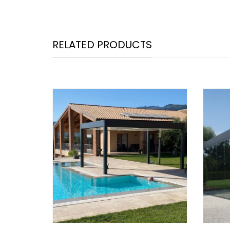
RELATED PRODUCTS