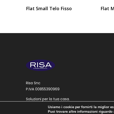
Flat Small Telo Fisso
Flat 
Risa Snc
P.IVA 00855390969
Soluzioni per la tua casa.
Usiamo i cookie per fornirti la miglior e
Puoi trovare altre informazioni riguardo 