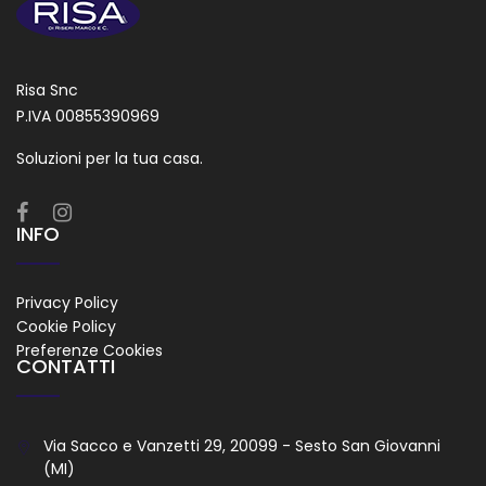
Risa Snc
P.IVA 00855390969
Soluzioni per la tua casa.
INFO
Privacy Policy
Cookie Policy
Preferenze Cookies
CONTATTI
Via Sacco e Vanzetti 29, 20099 - Sesto San Giovanni
(MI)