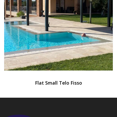
Flat Small Telo Fisso