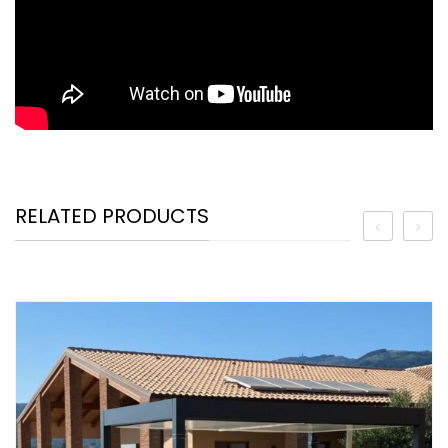
RELATED PRODUCTS