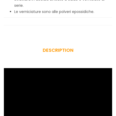
serie.
Le verniciature sono alle polveri epossidiche.
DESCRIPTION