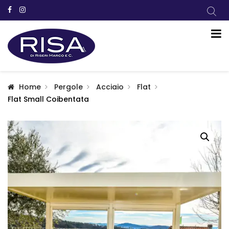
Home
Pergole
Acciaio
Flat
Flat Small Coibentata